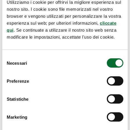
Utilizziamo i cookie per offrirvi la migliore esperienza sul
nostro sito. I cookie sono file memorizzati nel vostro
browser e vengono utilizzati per personalizzare la vostra
esperienza sul web; per ulteriori informazioni,
cliccate
qui
. Se continuate a utilizzare il nostro sito web senza
modificare le impostazioni, accettate l'uso dei cookie.
Selezione
Necessari
del
consenso
Preferenze
Statistiche
Marketing