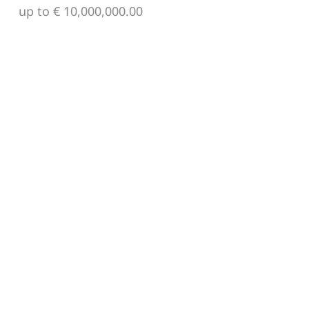
up to € 10,000,000.00