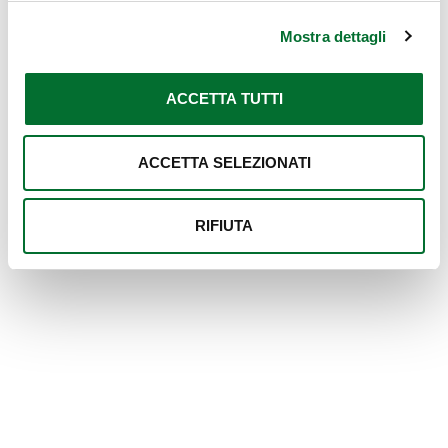
Mostra dettagli
ACCETTA TUTTI
ACCETTA SELEZIONATI
RIFIUTA