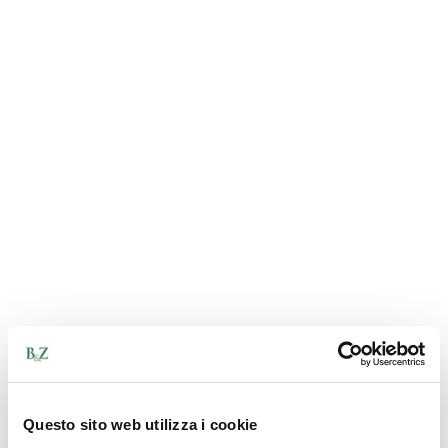
Questo sito web utilizza i cookie