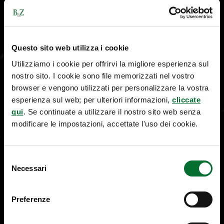
Questo sito web utilizza i cookie
Utilizziamo i cookie per offrirvi la migliore esperienza sul
nostro sito. I cookie sono file memorizzati nel vostro
browser e vengono utilizzati per personalizzare la vostra
esperienza sul web; per ulteriori informazioni,
cliccate
qui
. Se continuate a utilizzare il nostro sito web senza
modificare le impostazioni, accettate l'uso dei cookie.
Selezione
Necessari
del
consenso
Preferenze