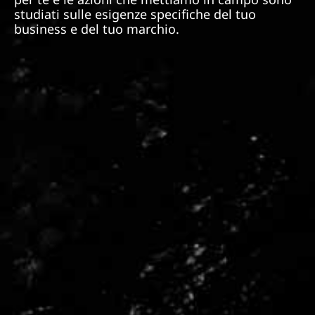
studiati sulle esigenze specifiche del tuo
business e del tuo marchio.