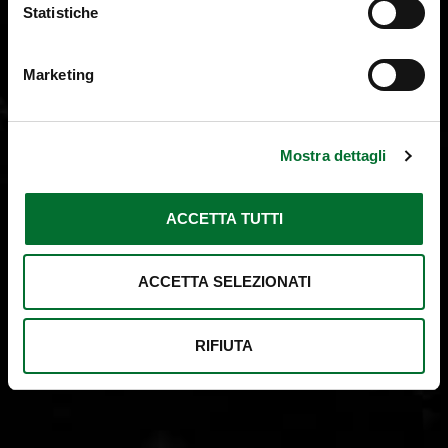
Statistiche
Marketing
Mostra dettagli
ACCETTA TUTTI
ACCETTA SELEZIONATI
RIFIUTA