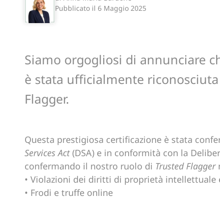
Pubblicato il
6 Maggio 2025
Siamo orgogliosi di annunciare c
è stata ufficialmente riconosciu
Flagger.
Questa prestigiosa certificazione è stata confer
Services Act
(DSA) e in conformità con la Deli
confermando il nostro ruolo di
Trusted Flagger
n
• Violazioni dei diritti di proprietà intellettuale
• Frodi e truffe online