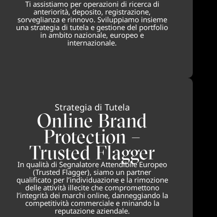
Ti assistiamo per operazioni di ricerca di
anteriorità, deposito, registrazione,
sorveglianza e rinnovo. Sviluppiamo insieme
una strategia di tutela e gestione del portfolio
in ambito nazionale, europeo e
internazionale.
Strategia di Tutela
Online Brand
Protection –
Trusted Flagger
In qualità di Segnalatore Attendibile Europeo
(Trusted Flagger), siamo un partner
qualificato per l’individuazione e la rimozione
delle attività illecite che compromettono
l’integrità dei marchi online, danneggiando la
competitività commerciale e minando la
reputazione aziendale.