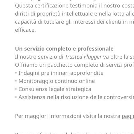
Questa certificazione testimonia il nostro cos
diritti di proprietà intellettuale e nella lotta all
capacità di tutelare gli interessi dei clienti i
efficace.
Un servizio completo e professionale
Il nostro servizio di
Trusted Flagger
va oltre la 
Offriamo un pacchetto completo di servizi pro
• Indagini preliminari approfondite
• Monitoraggio continuo online
• Consulenza legale strategica
• Assistenza nella risoluzione delle controvers
Per maggiori informazioni visita la nostra
pagi