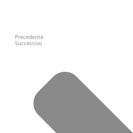
Precedente
Successivo