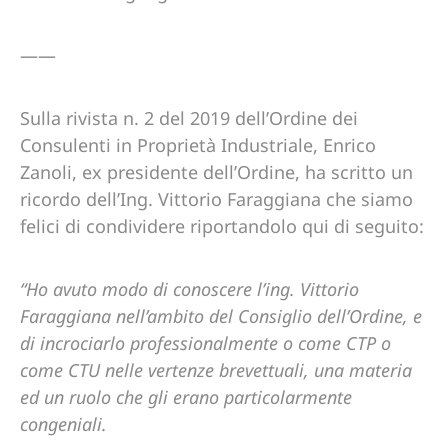
——
Sulla rivista n. 2 del 2019 dell’Ordine dei
Consulenti in Proprietà Industriale, Enrico
Zanoli, ex presidente dell’Ordine, ha scritto un
ricordo dell’Ing. Vittorio Faraggiana che siamo
felici di condividere riportandolo qui di seguito:
“Ho avuto modo di conoscere l’ing. Vittorio
Faraggiana nell’ambito del Consiglio dell’Ordine, e
di incrociarlo professionalmente o come CTP o
come CTU nelle vertenze brevettuali, una materia
ed un ruolo che gli erano particolarmente
congeniali.