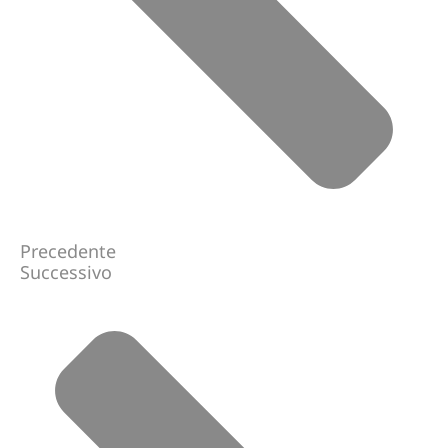
Precedente
Successivo