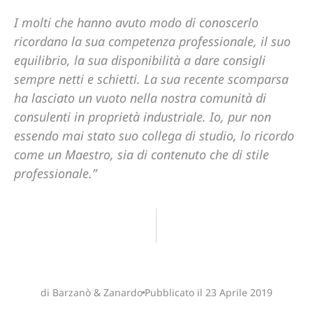
I molti che hanno avuto modo di conoscerlo
ricordano la sua competenza professionale, il suo
equilibrio, la sua disponibilità a dare consigli
sempre netti e schietti. La sua recente scomparsa
ha lasciato un vuoto nella nostra comunità di
consulenti in proprietà industriale. Io, pur non
essendo mai stato suo collega di studio, lo ricordo
come un Maestro, sia di contenuto che di stile
professionale.”
di Barzanò & Zanardo
Pubblicato il
23 Aprile 2019