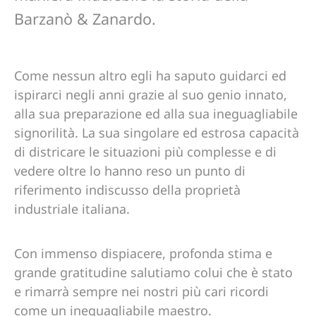
Barzanò & Zanardo.
Come nessun altro egli ha saputo guidarci ed
ispirarci negli anni grazie al suo genio innato,
alla sua preparazione ed alla sua ineguagliabile
signorilità. La sua singolare ed estrosa capacità
di districare le situazioni più complesse e di
vedere oltre lo hanno reso un punto di
riferimento indiscusso della proprietà
industriale italiana.
Con immenso dispiacere, profonda stima e
grande gratitudine salutiamo colui che è stato
e rimarrà sempre nei nostri più cari ricordi
come un ineguagliabile maestro.