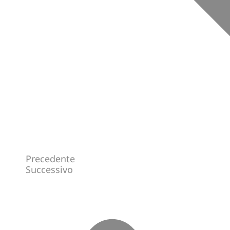
Precedente
Successivo