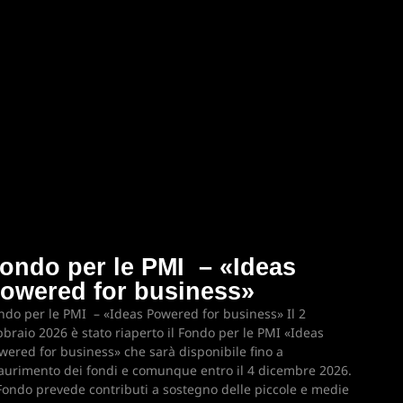
ondo per le PMI – «Ideas
owered for business»
ndo per le PMI – «Ideas Powered for business» Il 2
bbraio 2026 è stato riaperto il Fondo per le PMI «Ideas
wered for business» che sarà disponibile fino a
aurimento dei fondi e comunque entro il 4 dicembre 2026.
 Fondo prevede contributi a sostegno delle piccole e medie