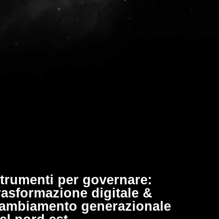
trumenti per governare:
rasformazione digitale &
ambiamento generazionale