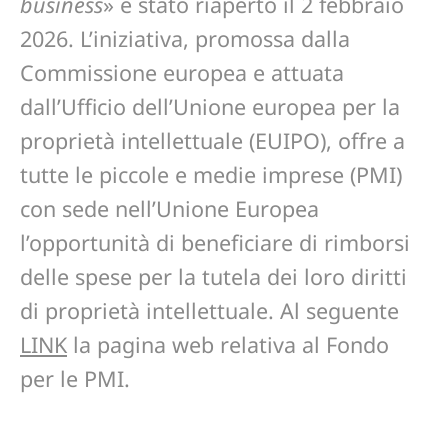
business
» è stato riaperto il 2 febbraio
2026. L’iniziativa, promossa dalla
Commissione europea e attuata
dall’Ufficio dell’Unione europea per la
proprietà intellettuale (EUIPO), offre a
tutte le piccole e medie imprese (PMI)
con sede nell’Unione Europea
l’opportunità di beneficiare di rimborsi
delle spese per la tutela dei loro diritti
di proprietà intellettuale. Al seguente
LINK
la pagina web relativa al Fondo
per le PMI.