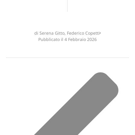
di Serena Gitto, Federico Copetti
Pubblicato il
4 Febbraio 2026