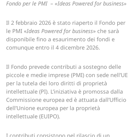
Fondo per le PMI – «Ideas Powered for business»
Il 2 febbraio 2026 è stato riaperto il Fondo per
le PMI «
Ideas Powered for business
» che sarà
disponibile fino a esaurimento dei fondi e
comunque entro il 4 dicembre 2026.
Il Fondo prevede contributi a sostegno delle
piccole e medie imprese (PMI) con sede nell’UE
per la tutela dei loro diritti di proprietà
intellettuale (PI). L’iniziativa è promossa dalla
Commissione europea ed è attuata dall’Ufficio
dell’Unione europea per la proprietà
intellettuale (EUIPO).
I contributi consistono nel rilascio di un