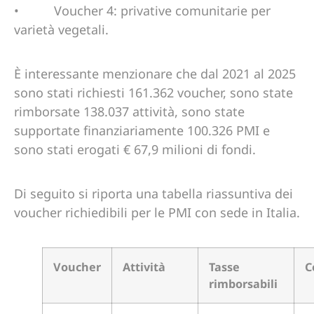
• Voucher 4: privative comunitarie per
varietà vegetali.
È interessante menzionare che dal 2021 al 2025
sono stati richiesti 161.362 voucher, sono state
rimborsate 138.037 attività, sono state
supportate finanziariamente 100.326 PMI e
sono stati erogati € 67,9 milioni di fondi.
Di seguito si riporta una tabella riassuntiva dei
voucher richiedibili per le PMI con sede in Italia.
Voucher
Attività
Tasse
C
rimborsabili