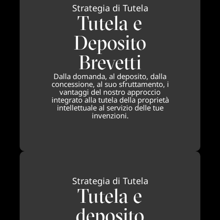
Strategia di Tutela
Tutela e
Deposito
Brevetti
Dalla domanda, al deposito, dalla
concessione, al suo sfruttamento, i
vantaggi del nostro approccio
integrato alla tutela della proprietà
intellettuale al servizio delle tue
invenzioni.
Strategia di Tutela
Tutela e
deposito