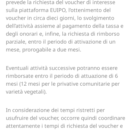
prevede la richiesta del voucher di interesse
sulla piattaforma EUIPO, l’ottenimento del
voucher in circa dieci giorni, lo svolgimento
dell’attività assieme al pagamento della tassa e
degli onorari e, infine, la richiesta di rimborso
parziale, entro il periodo di attivazione di un
mese, prorogabile a due mesi.
Eventuali attività successive potranno essere
rimborsate entro il periodo di attuazione di 6
mesi (12 mesi per le privative comunitarie per
varietà vegetali).
In considerazione dei tempi ristretti per
usufruire del voucher, occorre quindi coordinare
attentamente i tempi di richiesta del voucher e