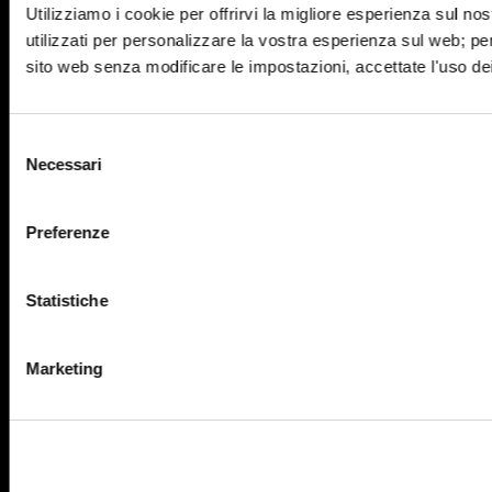
Utilizziamo i cookie per offrirvi la migliore esperienza sul n
utilizzati per personalizzare la vostra esperienza sul web; per
sito web senza modificare le impostazioni, accettate l'uso de
Selezione
Necessari
del
consenso
Preferenze
Statistiche
Marketing