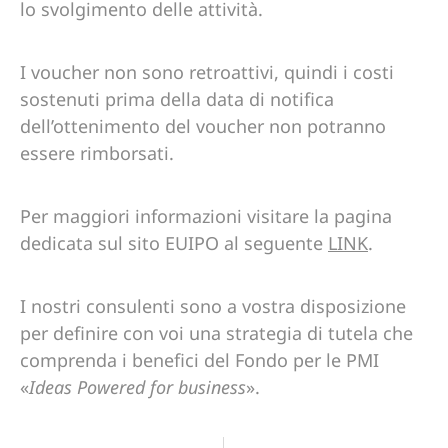
lo svolgimento delle attività.
I voucher non sono retroattivi, quindi i costi
sostenuti prima della data di notifica
dell’ottenimento del voucher non potranno
essere rimborsati.
Per maggiori informazioni visitare la pagina
dedicata sul sito EUIPO al seguente
LINK
.
I nostri consulenti sono a vostra disposizione
per definire con voi una strategia di tutela che
comprenda i benefici del Fondo per le PMI
«
Ideas Powered for business
».