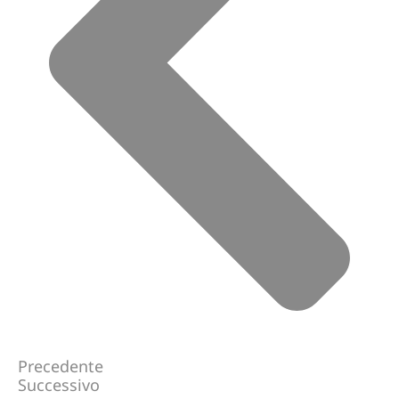
Precedente
Successivo