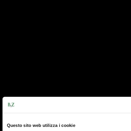
Questo sito web utilizza i cookie