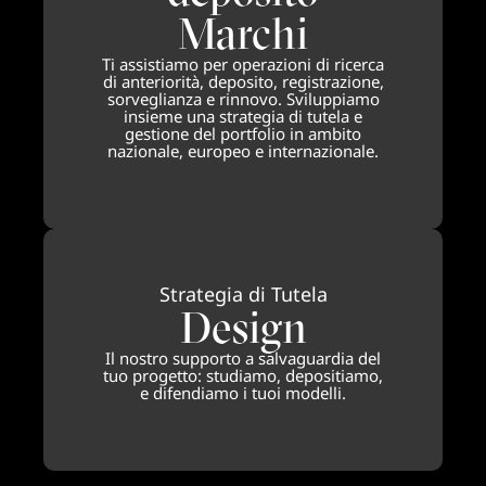
Marchi
Ti assistiamo per operazioni di ricerca
di anteriorità, deposito, registrazione,
sorveglianza e rinnovo. Sviluppiamo
insieme una strategia di tutela e
gestione del portfolio in ambito
nazionale, europeo e internazionale.
Strategia di Tutela
Design
Il nostro supporto a salvaguardia del
tuo progetto: studiamo, depositiamo,
e difendiamo i tuoi modelli.