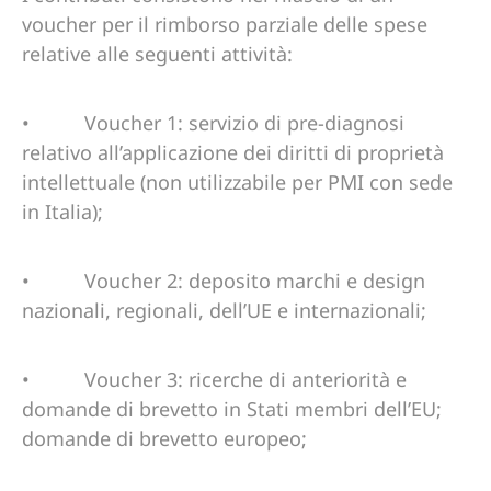
voucher per il rimborso parziale delle spese
relative alle seguenti attività:
• Voucher 1: servizio di pre-diagnosi
relativo all’applicazione dei diritti di proprietà
intellettuale (non utilizzabile per PMI con sede
in Italia);
• Voucher 2: deposito marchi e design
nazionali, regionali, dell’UE e internazionali;
• Voucher 3: ricerche di anteriorità e
domande di brevetto in Stati membri dell’EU;
domande di brevetto europeo;