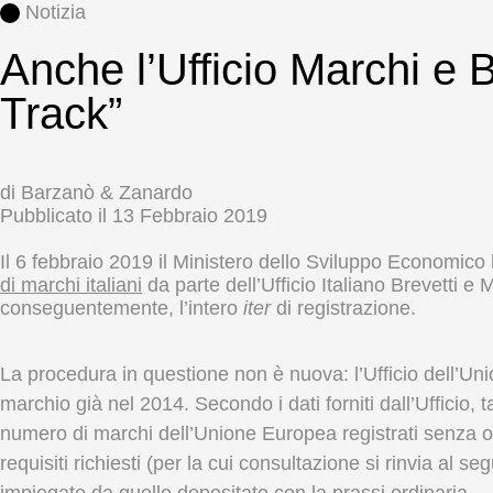
Notizia
Anche l’Ufficio Marchi e B
Track”
di Barzanò & Zanardo
Pubblicato il
13 Febbraio 2019
Il 6 febbraio 2019 il Ministero dello Sviluppo Economi
di marchi italiani
da parte dell’Ufficio Italiano Brevetti e
conseguentemente, l’intero
iter
di registrazione.
La procedura in questione non è nuova: l’Ufficio dell’Un
marchio già nel 2014. Secondo i dati forniti dall’Ufficio,
numero di marchi dell’Unione Europea registrati senza 
requisiti richiesti (per la cui consultazione si rinvia al se