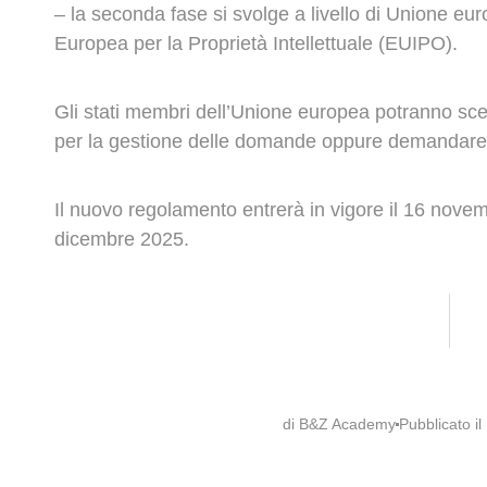
– la seconda fase si svolge a livello di Unione eur
Europea per la Proprietà Intellettuale (EUIPO).
Gli stati membri dell’Unione europea potranno scegl
per la gestione delle domande oppure demandare l
Il nuovo regolamento entrerà in vigore il 16 novem
dicembre 2025.
di B&Z Academy
Pubblicato il