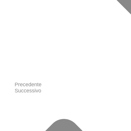
Precedente
Successivo