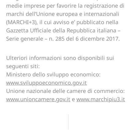
medie imprese per favorire la registrazione di
marchi dell’Unione europea e internazionali
(MARCHI+3), il cui avviso e’ pubblicato nella
Gazzetta Ufficiale della Repubblica italiana –
Serie generale – n. 285 del 6 dicembre 2017.
Ulteriori informazioni sono disponibili sui
seguenti siti:
Ministero dello sviluppo economico:
www.sviluppoeconomico.gov.it
Unione nazionale delle camere di commercio:
www.unioncamere.gov.it
e
www.marchipiu3.it