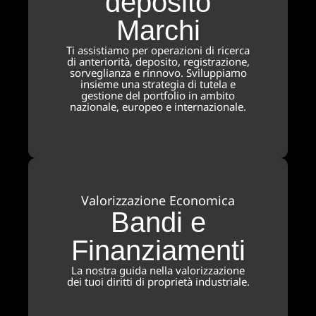
deposito
Marchi
Ti assistiamo per operazioni di ricerca
di anteriorità, deposito, registrazione,
sorveglianza e rinnovo. Sviluppiamo
insieme una strategia di tutela e
gestione del portfolio in ambito
nazionale, europeo e internazionale.
Valorizzazione Economica
Bandi e
Finanziamenti
La nostra guida nella valorizzazione
dei tuoi diritti di proprietà industriale.