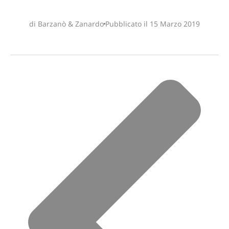
di Barzanò & Zanardo
Pubblicato il
15 Marzo 2019