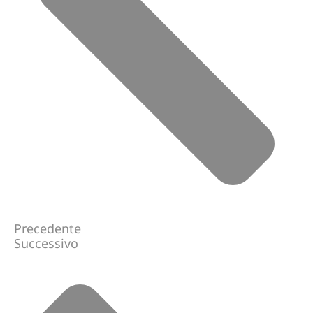
Precedente
Successivo