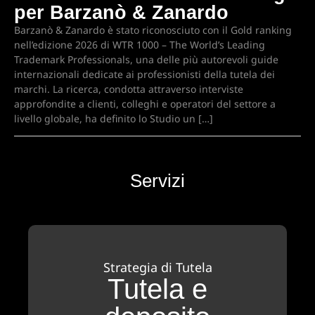
per Barzanò & Zanardo
Barzanò & Zanardo è stato riconosciuto con il Gold ranking
nell’edizione 2026 di WTR 1000 – The World’s Leading
Trademark Professionals, una delle più autorevoli guide
internazionali dedicate ai professionisti della tutela dei
marchi. La ricerca, condotta attraverso interviste
approfondite a clienti, colleghi e operatori del settore a
livello globale, ha definito lo Studio un […]
Servizi
Strategia di Tutela
Tutela e