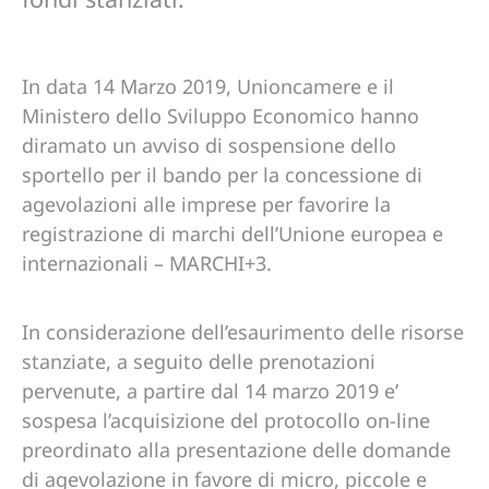
In data 14 Marzo 2019, Unioncamere e il
Ministero dello Sviluppo Economico hanno
diramato un avviso di sospensione dello
sportello per il bando per la concessione di
agevolazioni alle imprese per favorire la
registrazione di marchi dell’Unione europea e
internazionali – MARCHI+3.
In considerazione dell’esaurimento delle risorse
stanziate, a seguito delle prenotazioni
pervenute, a partire dal 14 marzo 2019 e’
sospesa l’acquisizione del protocollo on-line
preordinato alla presentazione delle domande
di agevolazione in favore di micro, piccole e