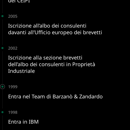
del CEIPI
2005
Iscrizione all’albo dei consulenti
davanti all’Ufficio europeo dei brevetti
2002
Iscrizione alla sezione brevetti
dell’albo dei consulenti in Proprietà
Industriale
1999
Entra nel Team di Barzanò & Zandardo
1998
Entra in IBM