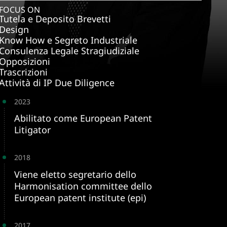
FOCUS ON
Tutela e Deposito Brevetti
Design
Know How e Segreto Industriale
Consulenza Legale Stragiudiziale
Opposizioni
Trascrizioni
Attività di IP Due Diligence
2023
Abilitato come European Patent
Litigator
2018
Viene eletto segretario dello
Harmonisation committee dello
European patent institute (epi)
2017