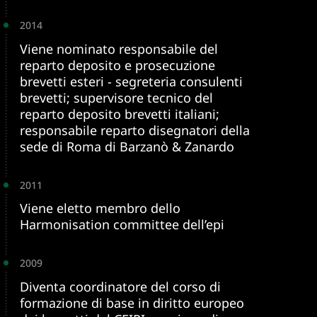
2014
Viene nominato responsabile del
reparto deposito e prosecuzione
brevetti esteri - segreteria consulenti
brevetti; supervisore tecnico del
reparto deposito brevetti italiani;
responsabile reparto disegnatori della
sede di Roma di Barzanò & Zanardo
2011
Viene eletto membro dello
Harmonisation committee dell’epi
2009
Diventa coordinatore del corso di
formazione di base in diritto europeo