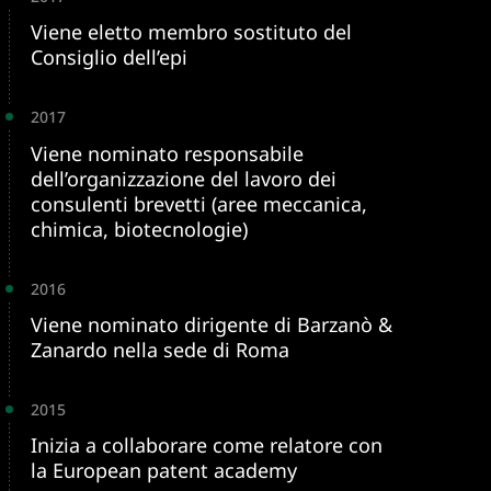
Viene eletto membro sostituto del
Consiglio dell’epi
2017
Viene nominato responsabile
dell’organizzazione del lavoro dei
consulenti brevetti (aree meccanica,
chimica, biotecnologie)
2016
Viene nominato dirigente di Barzanò &
Zanardo nella sede di Roma
2015
Inizia a collaborare come relatore con
la European patent academy