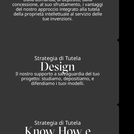
concessione, al suo sfruttamento, i vantaggi
del nostro approccio integrato alla tutela
della proprietà intellettuale al servizio delle
tue invenzioni.
Strategia di Tutela
Design
Il nostro supporto a salvaguardia del tuo
progetto: studiamo, depositiamo, e
difendiamo i tuoi modelli.
Strategia di Tutela
Know How e