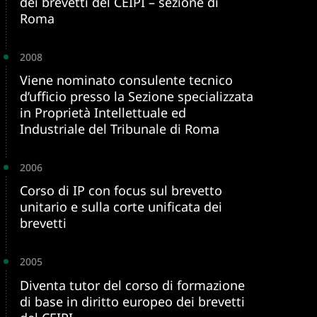
dei brevetti del CEIPI – sezione di
Roma
2008
Viene nominato consulente tecnico
d’ufficio presso la Sezione specializzata
in Proprietà Intellettuale ed
Industriale del Tribunale di Roma
2006
Corso di IP con focus sul brevetto
unitario e sulla corte unificata dei
brevetti
2005
Diventa tutor del corso di formazione
di base in diritto europeo dei brevetti