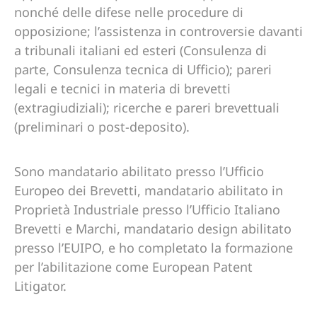
nonché delle difese nelle procedure di
opposizione; l’assistenza in controversie davanti
a tribunali italiani ed esteri (Consulenza di
parte, Consulenza tecnica di Ufficio); pareri
legali e tecnici in materia di brevetti
(extragiudiziali); ricerche e pareri brevettuali
(preliminari o post-deposito).
Sono mandatario abilitato presso l’Ufficio
Europeo dei Brevetti, mandatario abilitato in
Proprietà Industriale presso l’Ufficio Italiano
Brevetti e Marchi, mandatario design abilitato
presso l’EUIPO, e ho completato la formazione
per l’abilitazione come European Patent
Litigator.