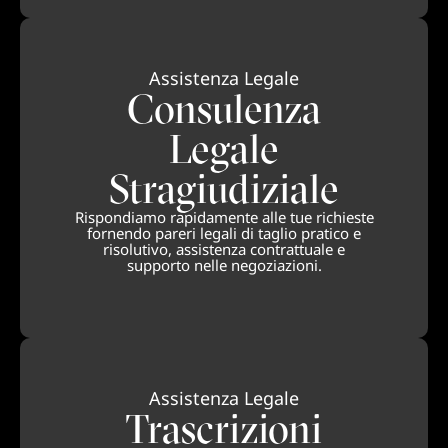
Assistenza Legale
Consulenza
Legale
Stragiudiziale
Rispondiamo rapidamente alle tue richieste
fornendo pareri legali di taglio pratico e
risolutivo, assistenza contrattuale e
supporto nelle negoziazioni.
Assistenza Legale
Trascrizioni