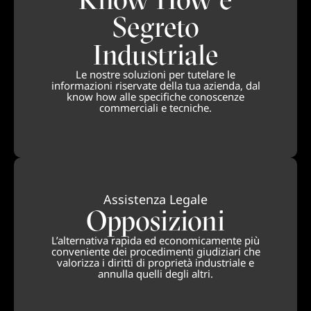
Segreto
Industriale
Le nostre soluzioni per tutelare le
informazioni riservate della tua azienda, dal
know how alle specifiche conoscenze
commerciali e tecniche.
Assistenza Legale
Opposizioni
L’alternativa rapida ed economicamente più
conveniente dei procedimenti giudiziari che
valorizza i diritti di proprietà industriale e
annulla quelli degli altri.