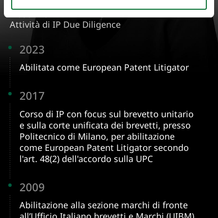
Opposizioni
Trascrizioni
Attività di IP Due Diligence
2023
Abilitata come European Patent Litigator
2017
Corso di IP con focus sul brevetto unitario
e sulla corte unificata dei brevetti, presso
Politecnico di Milano, per abilitazione
come European Patent Litigator secondo
l'art. 48(2) dell'accordo sulla UPC
2009
Abilitazione alla sezione marchi di fronte
all’Ufficio Italiano brevetti e Marchi (UIBM)