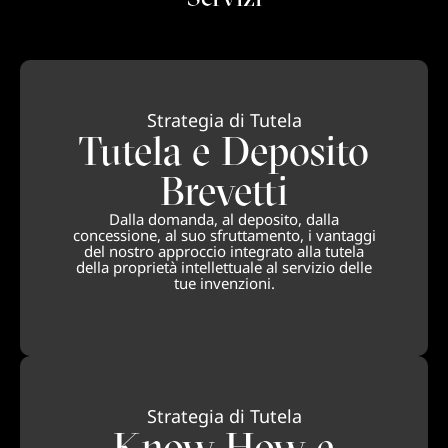
Strategia di Tutela
Tutela e Deposito
Brevetti
Dalla domanda, al deposito, dalla
concessione, al suo sfruttamento, i vantaggi
del nostro approccio integrato alla tutela
della proprietà intellettuale al servizio delle
tue invenzioni.
Strategia di Tutela
Know How e