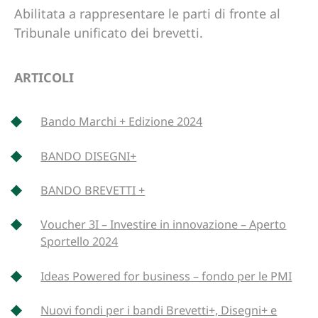
Abilitata a rappresentare le parti di fronte al
Tribunale unificato dei brevetti.
ARTICOLI
Bando Marchi + Edizione 2024
BANDO DISEGNI+
BANDO BREVETTI +
Voucher 3I – Investire in innovazione – Aperto
Sportello 2024
Ideas Powered for business – fondo per le PMI
Nuovi fondi per i bandi Brevetti+, Disegni+ e