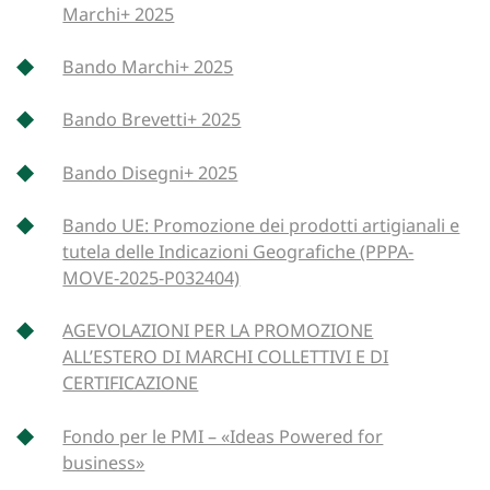
Marchi+ 2025
Bando Marchi+ 2025
Bando Brevetti+ 2025
Bando Disegni+ 2025
Bando UE: Promozione dei prodotti artigianali e
tutela delle Indicazioni Geografiche (PPPA-
MOVE-2025-P032404)
AGEVOLAZIONI PER LA PROMOZIONE
ALL’ESTERO DI MARCHI COLLETTIVI E DI
CERTIFICAZIONE
Fondo per le PMI – «Ideas Powered for
business»