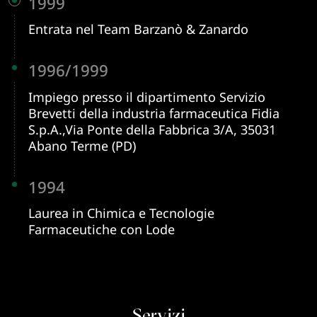
1999
Entrata nel Team Barzanò & Zanardo
1996/1999
Impiego presso il dipartimento Servizio
Brevetti della industria farmaceutica Fidia
S.p.A.,Via Ponte della Fabbrica 3/A, 35031
Abano Terme (PD)
1994
Laurea in Chimica e Tecnologie
Farmaceutiche con Lode
Servizi