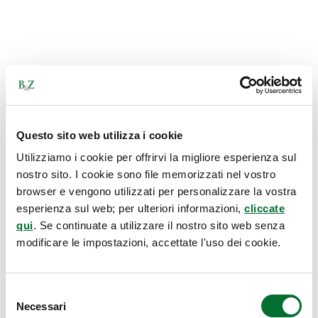
Questo sito web utilizza i cookie
Utilizziamo i cookie per offrirvi la migliore esperienza sul
nostro sito. I cookie sono file memorizzati nel vostro
browser e vengono utilizzati per personalizzare la vostra
esperienza sul web; per ulteriori informazioni,
cliccate
qui
. Se continuate a utilizzare il nostro sito web senza
modificare le impostazioni, accettate l'uso dei cookie.
Selezione
Necessari
del