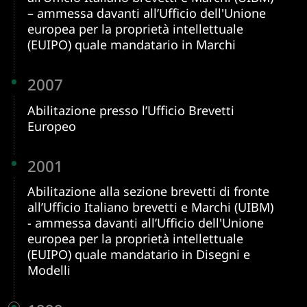
– ammessa davanti all’Ufficio dell'Unione
europea per la proprietà intellettuale
(EUIPO) quale mandatario in Marchi
2007
Abilitazione presso l’Ufficio Brevetti
Europeo
2001
Abilitazione alla sezione brevetti di fronte
all’Ufficio Italiano brevetti e Marchi (UIBM)
- ammessa davanti all’Ufficio dell'Unione
europea per la proprietà intellettuale
(EUIPO) quale mandatario in Disegni e
Modelli