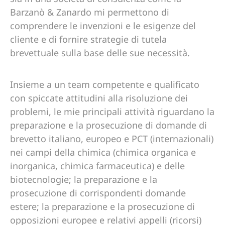
Barzanò & Zanardo mi permettono di
comprendere le invenzioni e le esigenze del
cliente e di fornire strategie di tutela
brevettuale sulla base delle sue necessità.
Insieme a un team competente e qualificato
con spiccate attitudini alla risoluzione dei
problemi, le mie principali attività riguardano la
preparazione e la prosecuzione di domande di
brevetto italiano, europeo e PCT (internazionali)
nei campi della chimica (chimica organica e
inorganica, chimica farmaceutica) e delle
biotecnologie; la preparazione e la
prosecuzione di corrispondenti domande
estere; la preparazione e la prosecuzione di
opposizioni europee e relativi appelli (ricorsi)