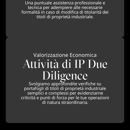
Una puntuale assistenza professionale e
tecnica per adempiere alle necessarie
formalità in caso di modifica di titolarità dei
titoli di proprietà industriale.
Valorizzazione Economica
Attività di IP Due
Diligence
Svolgiamo approfondite verifiche su
portafogli di titoli di proprietà industriale
semplici e complessi per evidenziarne
criticità e punti di forza per le tue operazioni
di natura straordinaria.