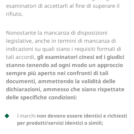
esaminatori di accettarli al fine di superare il
rifiuto.
Nonostante la mancanza di disposizioni
legislative, anche in termini di mancanza di
indicazioni su quali siano i requisiti formali di
tali accordi,
gli esaminatori cinesi ed i giudici
stanno tenendo ad ogni modo un approccio
sempre più aperto nei confronti di tali
documenti, ammettendo la validità delle
dichiarazioni, ammesso che siano rispettate
delle specifiche condizioni:
I marchi
non devono essere identici e richiesti
per prodotti/servizi identici o simili;