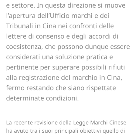
e settore. In questa direzione si muove
l’apertura dell’Ufficio marchi e dei
Tribunali in Cina nei confronti delle
lettere di consenso e degli accordi di
coesistenza, che possono dunque essere
considerati una soluzione pratica e
pertinente per superare possibili rifiuti
alla registrazione del marchio in Cina,
fermo restando che siano rispettate
determinate condizioni.
La recente revisione della Legge Marchi Cinese
ha avuto tra i suoi principali obiettivi quello di