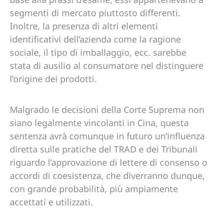
segmenti di mercato piuttosto differenti.
Inoltre, la presenza di altri elementi
identificativi dell’azienda come la ragione
sociale, il tipo di imballaggio, ecc. sarebbe
stata di ausilio al consumatore nel distinguere
l’origine dei prodotti.
Malgrado le decisioni della Corte Suprema non
siano legalmente vincolanti in Cina, questa
sentenza avrà comunque in futuro un’influenza
diretta sulle pratiche del TRAD e dei Tribunali
riguardo l’approvazione di lettere di consenso o
accordi di coesistenza, che diverranno dunque,
con grande probabilità, più ampiamente
accettati e utilizzati.