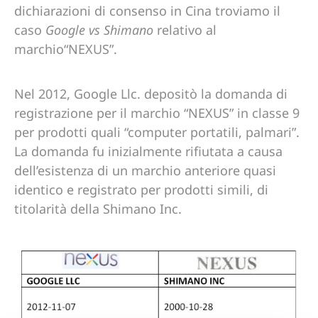
dichiarazioni di consenso in Cina troviamo il
caso
Google vs Shimano
relativo al
marchio“NEXUS”.
Nel 2012, Google Llc. depositò la domanda di
registrazione per il marchio “NEXUS” in classe 9
per prodotti quali “computer portatili, palmari”.
La domanda fu inizialmente rifiutata a causa
dell’esistenza di un marchio anteriore quasi
identico e registrato per prodotti simili, di
titolarità della Shimano Inc.