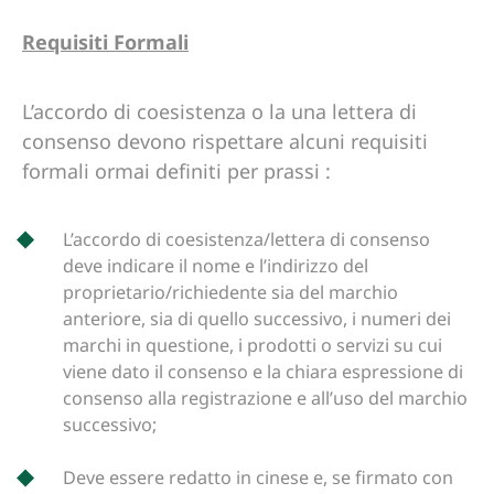
Requisiti Formali
L’accordo di coesistenza o la una lettera di
consenso devono rispettare alcuni requisiti
formali ormai definiti per prassi :
L’accordo di coesistenza/lettera di consenso
deve indicare il nome e l’indirizzo del
proprietario/richiedente sia del marchio
anteriore, sia di quello successivo, i numeri dei
marchi in questione, i prodotti o servizi su cui
viene dato il consenso e la chiara espressione di
consenso alla registrazione e all’uso del marchio
successivo;
Deve essere redatto in cinese e, se firmato con