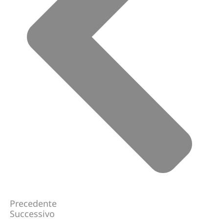
Precedente
Successivo