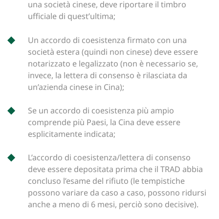
una società cinese, deve riportare il timbro
ufficiale di quest’ultima;
Un accordo di coesistenza firmato con una
società estera (quindi non cinese) deve essere
notarizzato e legalizzato (non è necessario se,
invece, la lettera di consenso è rilasciata da
un’azienda cinese in Cina);
Se un accordo di coesistenza più ampio
comprende più Paesi, la Cina deve essere
esplicitamente indicata;
L’accordo di coesistenza/lettera di consenso
deve essere depositata prima che il TRAD abbia
concluso l’esame del rifiuto (le tempistiche
possono variare da caso a caso, possono ridursi
anche a meno di 6 mesi, perciò sono decisive).