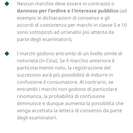
Nessun marchio deve essere in contrasto o
dannoso per l’ordine e l’interesse pubblico
(ad
esempio le dichiarazioni di consenso e gli
accordi di coesistenza per marchi in classe 5 e 10
sono sottoposti ad un’analisi più attenta da
parte degli esaminatori);
I marchi godono entrambi di un livello simile di
notorietà (in Cina). Se il marchio anteriore è
particolarmente noto, la registrazione del
successivo avrà più possibilità di indurre in
confusione il consumatore. Al contrario, se
entrambi i marchi non godono di particolare
rinomanza, la probabilità di confusione
diminuisce e dunque aumenta la possibilità che
venga accettata la lettera di consenso da parte
degli esaminatori.