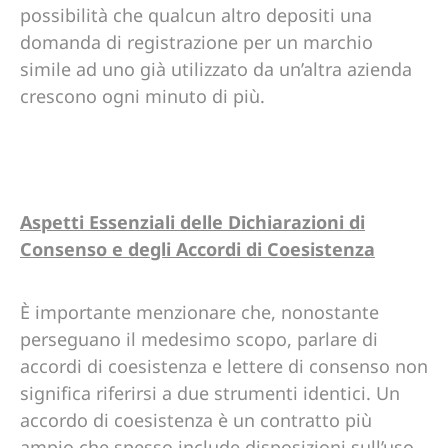
possibilità che qualcun altro depositi una
domanda di registrazione per un marchio
simile ad uno già utilizzato da un’altra azienda
crescono ogni minuto di più.
Aspetti Essenziali delle Dichiarazioni di
Consenso e degli Accordi di Coesistenza
È importante menzionare che, nonostante
perseguano il medesimo scopo, parlare di
accordi di coesistenza e lettere di consenso non
significa riferirsi a due strumenti identici. Un
accordo di coesistenza è un contratto più
ampio che spesso include disposizioni sull’uso