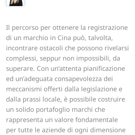
Il percorso per ottenere la registrazione
di un marchio in Cina può, talvolta,
incontrare ostacoli che possono rivelarsi
complessi, seppur non impossibili, da
superare. Con un’attenta pianificazione
ed un’adeguata consapevolezza dei
meccanismi offerti dalla legislazione e
dalla prassi locale, è possibile costruire
un solido portafoglio marchi che
rappresenta un valore fondamentale
per tutte le aziende di ogni dimensione