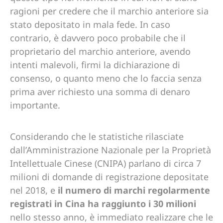
ragioni per credere che il marchio anteriore sia
stato depositato in mala fede. In caso
contrario, è davvero poco probabile che il
proprietario del marchio anteriore, avendo
intenti malevoli, firmi la dichiarazione di
consenso, o quanto meno che lo faccia senza
prima aver richiesto una somma di denaro
importante.
Considerando che le statistiche rilasciate
dall’Amministrazione Nazionale per la Proprietà
Intellettuale Cinese (CNIPA) parlano di circa 7
milioni di domande di registrazione depositate
nel 2018, e
il numero di marchi regolarmente
registrati in Cina ha raggiunto i 30 milioni
nello stesso anno, è immediato realizzare che le