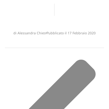
di Alessandra Chies
Pubblicato il
17 Febbraio 2020