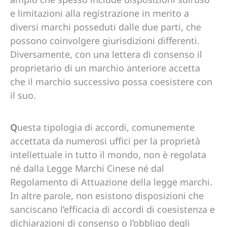
e limitazioni alla registrazione in merito a
diversi marchi posseduti dalle due parti, che
possono coinvolgere giurisdizioni differenti.
Diversamente, con una lettera di consenso il
proprietario di un marchio anteriore accetta
che il marchio successivo possa coesistere con
il suo.
Q
uesta tipologia di accordi, comunemente
accettata da numerosi uffici per la proprietà
intellettuale in tutto il mondo, non è regolata
né dalla Legge Marchi Cinese né dal
Regolamento di Attuazione della legge marchi.
In altre parole, non esistono disposizioni che
sanciscano l’efficacia di accordi di coesistenza e
dichiarazioni di consenso o l’obbligo degli