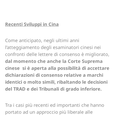
Recenti Sviluppi in Cina
Come anticipato, negli ultimi anni
l’atteggiamento degli esaminatori cinesi nei
confronti delle lettere di consenso è migliorato,
dal momento che anche la Corte Suprema
cinese si è aperta alla possibilità di accettare
dichiarazioni di consenso relative a marchi
identici o molto simili, ribaltando le decisioni
del TRAD e dei Tribunali di grado inferiore.
Tra i casi più recenti ed importanti che hanno
portato ad un approccio più liberale alle