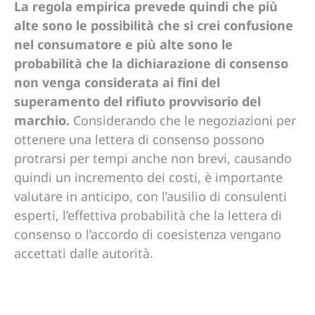
La regola empirica prevede quindi che più
alte sono le possibilità che si crei confusione
nel consumatore e più alte sono le
probabilità che la dichiarazione di consenso
non venga considerata ai fini del
superamento del rifiuto provvisorio del
marchio.
Considerando che le negoziazioni per
ottenere una lettera di consenso possono
protrarsi per tempi anche non brevi, causando
quindi un incremento dei costi, è importante
valutare in anticipo, con l’ausilio di consulenti
esperti, l’effettiva probabilità che la lettera di
consenso o l’accordo di coesistenza vengano
accettati dalle autorità.