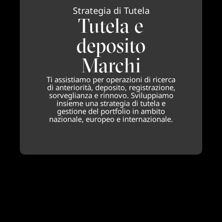
Strategia di Tutela
Tutela e
deposito
Marchi
Ti assistiamo per operazioni di ricerca
di anteriorità, deposito, registrazione,
sorveglianza e rinnovo. Sviluppiamo
insieme una strategia di tutela e
gestione del portfolio in ambito
nazionale, europeo e internazionale.