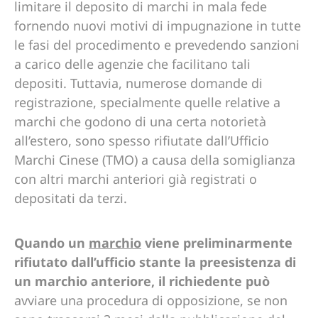
limitare il deposito di marchi in mala fede
fornendo nuovi motivi di impugnazione in tutte
le fasi del procedimento e prevedendo sanzioni
a carico delle agenzie che facilitano tali
depositi. Tuttavia, numerose domande di
registrazione, specialmente quelle relative a
marchi che godono di una certa notorietà
all’estero, sono spesso rifiutate dall’Ufficio
Marchi Cinese (TMO) a causa della somiglianza
con altri marchi anteriori già registrati o
depositati da terzi.
Quando un
marchio
viene preliminarmente
rifiutato dall’ufficio stante la preesistenza di
un marchio anteriore, il richiedente può
avviare una procedura di opposizione, se non