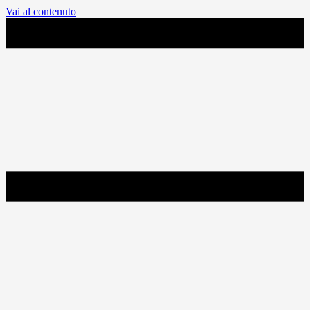
Vai al contenuto