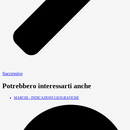
Successivo
Potrebbero interessarti anche
MARCHI - INDICAZIONI GEOGRAFICHE