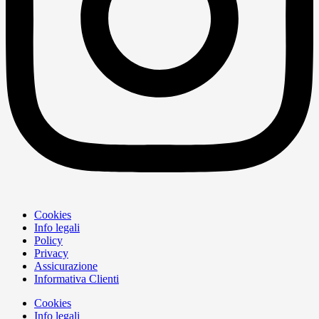
Cookies
Info legali
Policy
Privacy
Assicurazione
Informativa Clienti
Cookies
Info legali