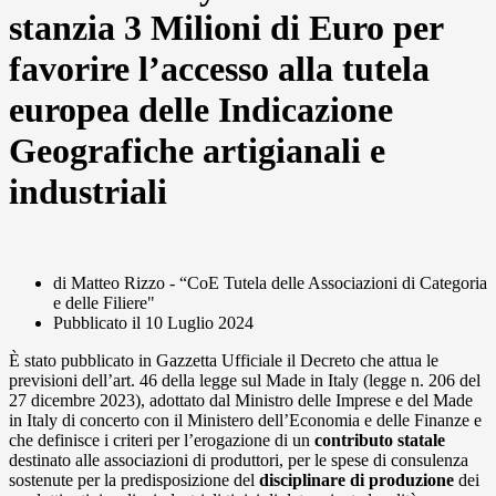
stanzia 3 Milioni di Euro per
favorire l’accesso alla tutela
europea delle Indicazione
Geografiche artigianali e
industriali
di Matteo Rizzo - “CoE Tutela delle Associazioni di Categoria
e delle Filiere"
Pubblicato il
10 Luglio 2024
È stato pubblicato in Gazzetta Ufficiale il Decreto che attua le
previsioni dell’art. 46 della legge sul Made in Italy (legge n. 206 del
27 dicembre 2023), adottato dal Ministro delle Imprese e del Made
in Italy di concerto con il Ministero dell’Economia e delle Finanze e
che definisce i criteri per l’erogazione di un
contributo
statale
destinato alle associazioni di produttori, per le spese di consulenza
sostenute per la predisposizione del
disciplinare di produzione
dei