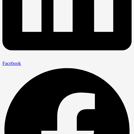
Facebook