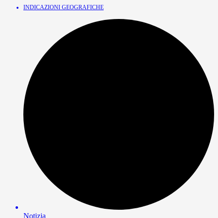
INDICAZIONI GEOGRAFICHE
Notizia