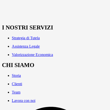
I NOSTRI SERVIZI
Strategia di Tutela
Assistenza Legale
Valorizzazione Economica
CHI SIAMO
Storia
Clienti
Team
Lavora con noi