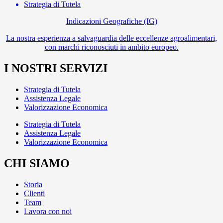
Strategia di Tutela
Indicazioni Geografiche (IG)
La nostra esperienza a salvaguardia delle eccellenze agroalimentari,
con marchi riconosciuti in ambito europeo.
I NOSTRI SERVIZI
Strategia di Tutela
Assistenza Legale
Valorizzazione Economica
Strategia di Tutela
Assistenza Legale
Valorizzazione Economica
CHI SIAMO
Storia
Clienti
Team
Lavora con noi