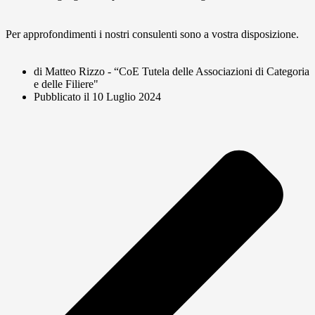
Per approfondimenti i nostri consulenti sono a vostra disposizione.
di Matteo Rizzo - “CoE Tutela delle Associazioni di Categoria
e delle Filiere"
Pubblicato il
10 Luglio 2024