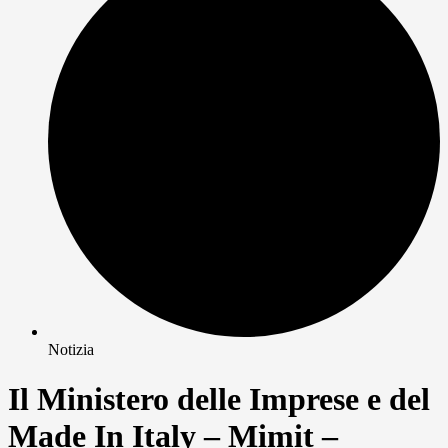
Notizia
Il Ministero delle Imprese e del
Made In Italy – Mimit –