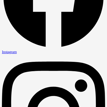
Instagram