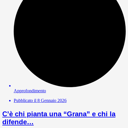
Approfondimento
Pubblicato il
8 Gennaio 2026
C’è chi pianta una “Grana” e chi la
difende…