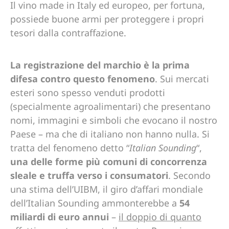
Il vino made in Italy ed europeo, per fortuna,
possiede buone armi per proteggere i propri
tesori dalla contraffazione.
La registrazione del marchio è la prima
difesa contro questo fenomeno
. Sui mercati
esteri sono spesso venduti prodotti
(specialmente agroalimentari) che presentano
nomi, immagini e simboli che evocano il nostro
Paese – ma che di italiano non hanno nulla. Si
tratta del fenomeno detto “
Italian Sounding
“,
una delle forme più comuni di concorrenza
sleale e truffa verso i consumatori
. Secondo
una stima dell’UIBM, il giro d’affari mondiale
dell’Italian Sounding ammonterebbe a
54
miliardi di euro annui
–
il doppio di quanto