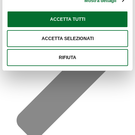
Mostra dettagli
ACCETTA TUTTI
ACCETTA SELEZIONATI
RIFIUTA