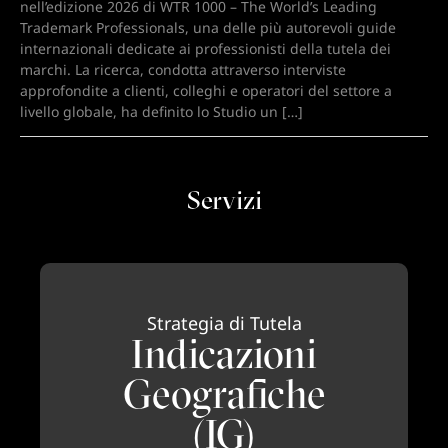
nell’edizione 2026 di WTR 1000 – The World’s Leading
Trademark Professionals, una delle più autorevoli guide
internazionali dedicate ai professionisti della tutela dei
marchi. La ricerca, condotta attraverso interviste
approfondite a clienti, colleghi e operatori del settore a
livello globale, ha definito lo Studio un […]
Servizi
Strategia di Tutela
Indicazioni
Geografiche
(IG)