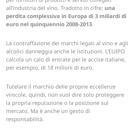
all’industria del vino. Tradotto in cifre:
una
perdita complessiva in Europa di 3 miliardi di
euro nel quinquennio 2008-2013
.
La contraffazione dei marchi legati al vino e agli
alcolici danneggia anche le istituzioni. L’EUIPO
calcola un calo di entrate per le accise italiane,
per esempio, di 18 milioni di euro.
Tutelare il marchio delle proprie eccellenze
vinicole, quindi, non vuol dire solo proteggere
la propria reputazione o la posizione sul
mercato. Ma è anche un gesto di
responsabilità.