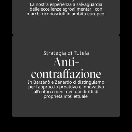
La nostra esperienza a salvaguardia
delle eccellenze agroalimentari, con
marchi riconosciuti in ambito europeo.
Strategia di Tutela
Anti-
contraffazione
In Barzanò e Zanardo ci distinguiamo
per l’approccio proattivo e innovativo
all’enforcement dei tuoi diritti di
proprietà intellettuale.