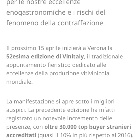
per le nostre eccellenze
enogastronomiche e i rischi del
fenomeno della contraffazione.
Il prossimo 15 aprile inizierà a Verona la
52esima edizione di Vinitaly
, il tradizionale
appuntamento fieristico dedicato alle
eccellenze della produzione vitivinicola
mondiale.
La manifestazione si apre sotto i migliori
auspici. La precedente edizione ha infatti
registrato un notevole incremento delle
presenze, con
oltre 30.000 top buyer stranieri
accreditati
(quasi il 10% in più rispetto al 2016).