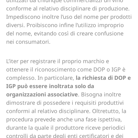
utilizzati da chiunque commercializzi un vino
conforme al relativo disciplinare di produzione.
Impediscono inoltre l’uso del nome per prodotti
diversi. Proibiscono infine l’utilizzo improprio
del nome, evitando così di creare confusione
nei consumatori.
L’iter per registrare il proprio marchio e
ottenere il riconoscimento come DOP o IGP è
complesso. In particolare,
la richiesta di DOP e
IGP può essere inoltrata solo da
organizzazioni associative
. Bisogna inoltre
dimostrare di possedere i requisiti produttivi
conformi al relativo disciplinare. Oltretutto, la
procedura prevede anche una fase ispettiva,
durante la quale il produttore riceve periodici
controlli da parte degli enti certificatori e dei