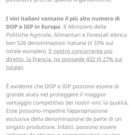
I vini italiani vantano il più alto numero di
DOP e IGP in Europa
. Il Ministero delle
Politiche Agricole, Alimentari e Forestali elenca
ben 526 denominazioni italiane (il 33% sul
totale europeo).
Il nostro concorrente più
diretto, la Francia, ne possiede 432 (il 27% sul
totale)
.
È evidente che DOP e IGP possono essere di
grande aiuto nel proteggere il maggior
vantaggio competitivo dei nostri vini: la qualità.
Esse possono impedire l’appropriazione
esclusiva della denominazione da parte di un
singolo produttore. Infatti, possono essere