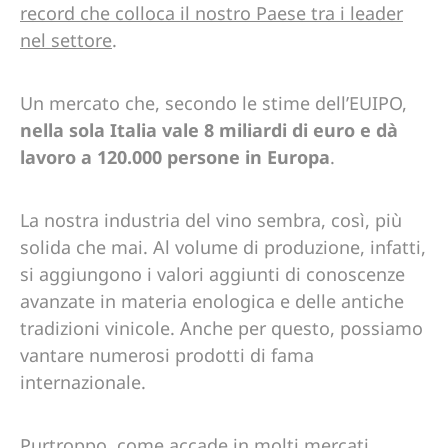
record che colloca il nostro Paese tra i leader
nel settore
.
Un mercato che, secondo le stime dell’EUIPO,
nella sola Italia vale 8 miliardi di euro e dà
lavoro a 120.000 persone in Europa
.
La nostra industria del vino sembra, così, più
solida che mai. Al volume di produzione, infatti,
si aggiungono i valori aggiunti di conoscenze
avanzate in materia enologica e delle antiche
tradizioni vinicole. Anche per questo, possiamo
vantare numerosi prodotti di fama
internazionale.
Purtroppo, come accade in molti mercati