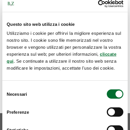
Questo sito web utilizza i cookie
Utilizziamo i cookie per offrirvi la migliore esperienza sul
nostro sito. I cookie sono file memorizzati nel vostro
browser e vengono utilizzati per personalizzare la vostra
esperienza sul web; per ulteriori informazioni,
cliccate
qui
. Se continuate a utilizzare il nostro sito web senza
modificare le impostazioni, accettate l'uso dei cookie.
Selezione
Necessari
del
consenso
Preferenze