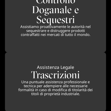
Doganale e
Sequestri
Assistiamo proattivamente le autorità nel
sequestrare e distruggere prodotti
contraffatti nei mercati di tutto il mondo.
Assistenza Legale
Trascrizioni
Una puntuale assistenza professionale e
tecnica per adempiere alle necessarie
formalità in caso di modifica di titolarità dei
titoli di proprietà industriale.