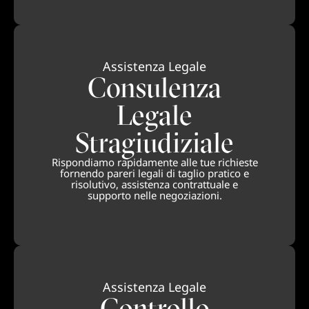
Assistenza Legale
Consulenza
Legale
Stragiudiziale
Rispondiamo rapidamente alle tue richieste
fornendo pareri legali di taglio pratico e
risolutivo, assistenza contrattuale e
supporto nelle negoziazioni.
Assistenza Legale
Controllo