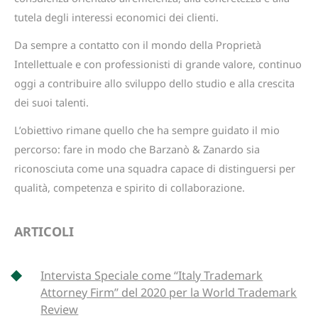
tutela degli interessi economici dei clienti.
Da sempre a contatto con il mondo della Proprietà
Intellettuale e con professionisti di grande valore, continuo
oggi a contribuire allo sviluppo dello studio e alla crescita
dei suoi talenti.
L’obiettivo rimane quello che ha sempre guidato il mio
percorso: fare in modo che Barzanò & Zanardo sia
riconosciuta come una squadra capace di distinguersi per
qualità, competenza e spirito di collaborazione.
ARTICOLI
Intervista Speciale come “Italy Trademark
Attorney Firm” del 2020 per la World Trademark
Review