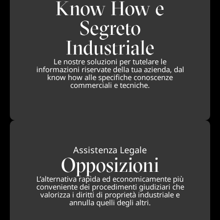
Know How e
Segreto
Industriale
Le nostre soluzioni per tutelare le
informazioni riservate della tua azienda, dal
know how alle specifiche conoscenze
commerciali e tecniche.
Assistenza Legale
Opposizioni
L’alternativa rapida ed economicamente più
conveniente dei procedimenti giudiziari che
valorizza i diritti di proprietà industriale e
annulla quelli degli altri.