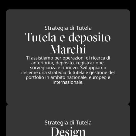
Strategia di Tutela
Tutela e deposito
Marchi
Ti assistiamo per operazioni di ricerca di
anteriorità, deposito, registrazione,
sorveglianza e rinnovo. Sviluppiamo
insieme una strategia di tutela e gestione del
portfolio in ambito nazionale, europeo e
internazionale.
Strategia di Tutela
Design