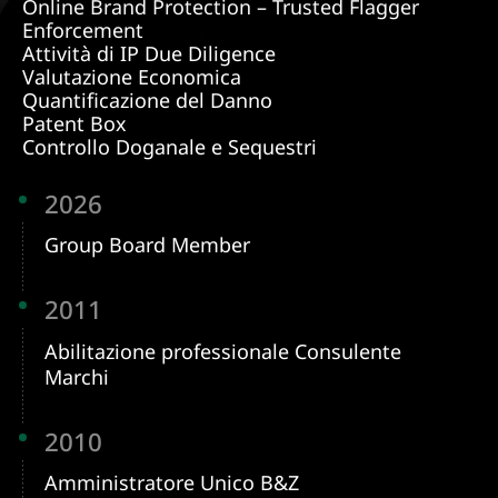
Online Brand Protection – Trusted Flagger
Enforcement
Attività di IP Due Diligence
Valutazione Economica
Quantificazione del Danno
Patent Box
Controllo Doganale e Sequestri
2026
Group Board Member
2011
Abilitazione professionale Consulente
Marchi
2010
Amministratore Unico B&Z