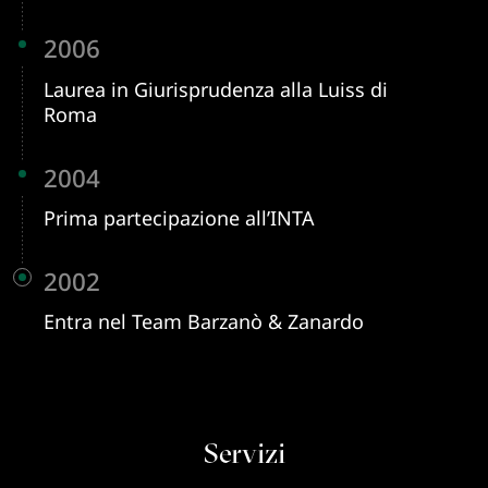
2006
Laurea in Giurisprudenza alla Luiss di
Roma
2004
Prima partecipazione all’INTA
2002
Entra nel Team Barzanò & Zanardo
Servizi