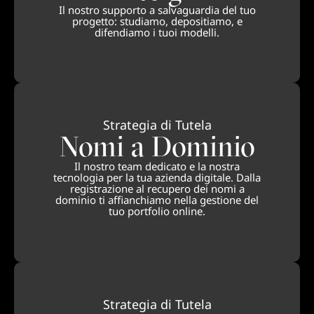
Il nostro supporto a salvaguardia del tuo
progetto: studiamo, depositiamo, e
difendiamo i tuoi modelli.
Strategia di Tutela
Nomi a Dominio
Il nostro team dedicato e la nostra
tecnologia per la tua azienda digitale. Dalla
registrazione al recupero dei nomi a
dominio ti affianchiamo nella gestione del
tuo portfolio online.
Strategia di Tutela