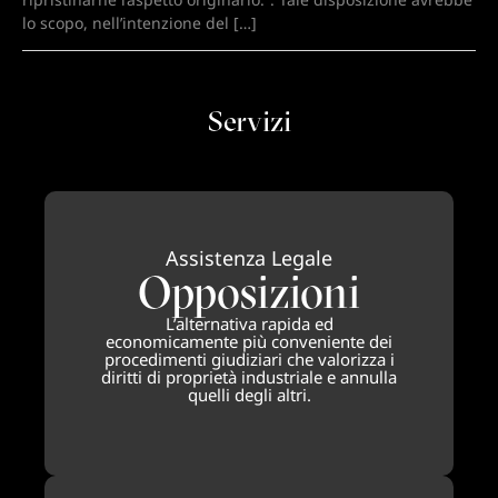
lo scopo, nell’intenzione del […]
Servizi
Assistenza Legale
Opposizioni
L’alternativa rapida ed
economicamente più conveniente dei
procedimenti giudiziari che valorizza i
diritti di proprietà industriale e annulla
quelli degli altri.