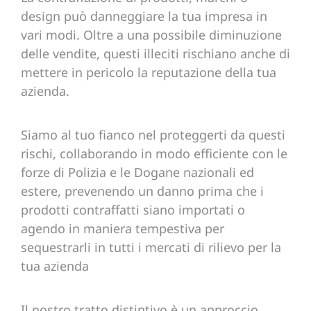
design può danneggiare la tua impresa in
vari modi. Oltre a una possibile diminuzione
delle vendite, questi illeciti rischiano anche di
mettere in pericolo la reputazione della tua
azienda.
Siamo al tuo fianco nel proteggerti da questi
rischi, collaborando in modo efficiente con le
forze di Polizia e le Dogane nazionali ed
estere, prevenendo un danno prima che i
prodotti contraffatti siano importati o
agendo in maniera tempestiva per
sequestrarli in tutti i mercati di rilievo per la
tua azienda
Il nostro tratto distintivo è un approccio