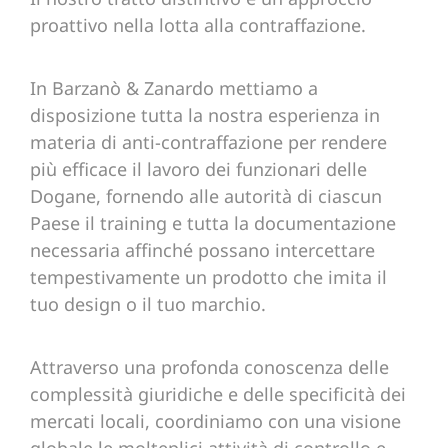
proattivo nella lotta alla contraffazione.
In Barzanò & Zanardo mettiamo a
disposizione tutta la nostra esperienza in
materia di anti-contraffazione per rendere
più efficace il lavoro dei funzionari delle
Dogane, fornendo alle autorità di ciascun
Paese il training e tutta la documentazione
necessaria affinché possano intercettare
tempestivamente un prodotto che imita il
tuo design o il tuo marchio.
Attraverso una profonda conoscenza delle
complessità giuridiche e delle specificità dei
mercati locali, coordiniamo con una visione