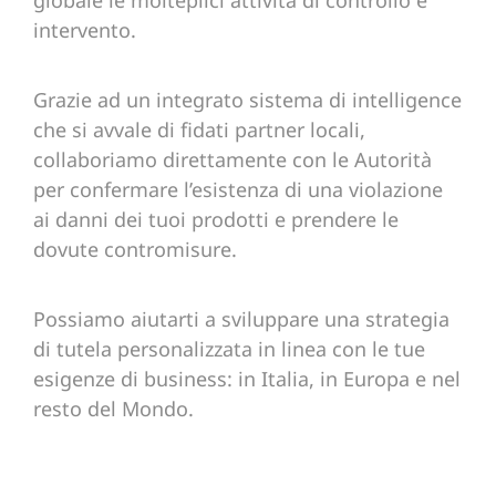
globale le molteplici attività di controllo e
intervento.
Grazie ad un integrato sistema di intelligence
che si avvale di fidati partner locali,
collaboriamo direttamente con le Autorità
per confermare l’esistenza di una violazione
ai danni dei tuoi prodotti e prendere le
dovute contromisure.
Possiamo aiutarti a sviluppare una strategia
di tutela personalizzata in linea con le tue
esigenze di business: in Italia, in Europa e nel
resto del Mondo.