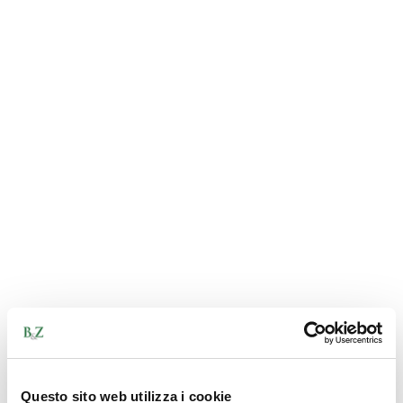
Questo sito web utilizza i cookie