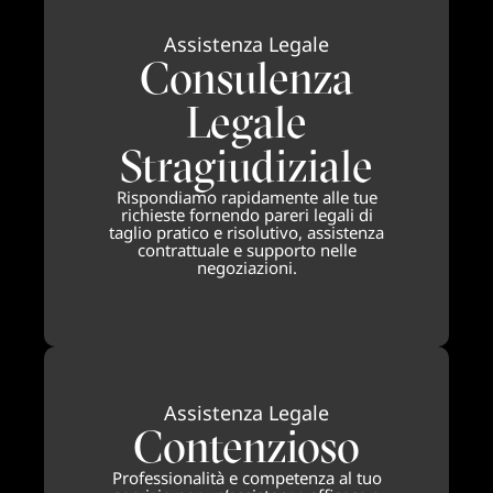
Assistenza Legale
Consulenza
Legale
Stragiudiziale
Rispondiamo rapidamente alle tue
richieste fornendo pareri legali di
taglio pratico e risolutivo, assistenza
contrattuale e supporto nelle
negoziazioni.
Assistenza Legale
Contenzioso
Professionalità e competenza al tuo