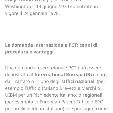
Washington il 19 giugno 1970 ed entrato in
vigore il 24 gennaio 1978.
La domanda internazionale PCT: cenni di
procedura e vantaggi
Una domanda internazionale PCT può essere
depositata al
International Bureau (IB)
creato
dal Trattato o in uno degli
Uffici nazionali
(per
esempio l’Ufficio Italiano Brevetti e Marchi o
UIBM per un Richiedente italiano) o
regionali
(per esempio lo European Patent Office o EPO
per un Richiedente italiano) che può agire come