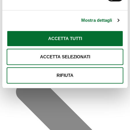
Mostra dettagli
ACCETTA TUTTI
Precedente
Successivo
ACCETTA SELEZIONATI
RIFIUTA