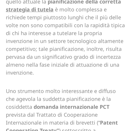
quello attuale la
pianificazione della corretta
strategia di tutela
è molto complessa e
richiede tempi piuttosto lunghi che il più delle
volte non sono compatibili con la rapidità tipica
di chi ha interesse a tutelare la propria
invenzione in un settore tecnologico altamente
competitivo; tale pianificazione, inoltre, risulta
pervasa da un significativo grado di incertezza
almeno nella fase iniziale di attuazione di una
invenzione.
Uno strumento molto interessante e diffuso
che agevola la suddetta pianificazione è la
cosiddetta
domanda internazionale PCT
prevista dal Trattato di Cooperazione
Internazionale in materia di brevetti (“
Patent
Cooperation Treaty”
) sottoscritto a