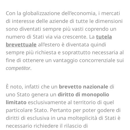
Con la globalizzazione dell’economia, i mercati
di interesse delle aziende di tutte le dimensioni
sono diventati sempre più vasti coprendo un
numero di Stati via via crescente. La
tutela
brevettuale
all’estero è diventata quindi
sempre più richiesta e soprattutto necessaria al
fine di ottenere un vantaggio concorrenziale sui
.
competitor
È noto, infatti che un
brevetto nazionale
di
uno Stato genera un
diritto di monopolio
limitato
esclusivamente al territorio di quel
particolare Stato. Pertanto per poter godere di
diritti di esclusiva in una molteplicità di Stati è
necessario richiedere il rilascio di