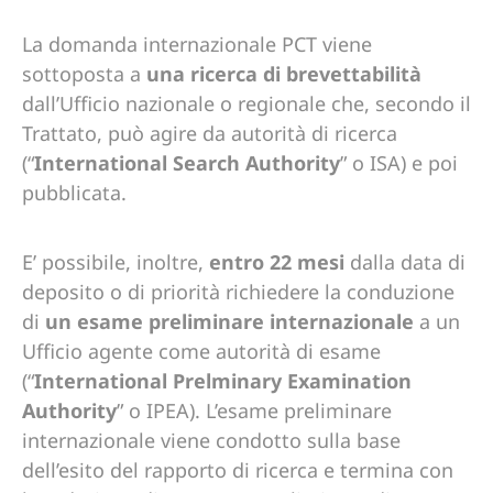
La domanda internazionale PCT viene
sottoposta a
una ricerca di brevettabilità
dall’Ufficio nazionale o regionale che, secondo il
Trattato, può agire da autorità di ricerca
(“
International Search Authority
” o ISA) e poi
pubblicata.
E’ possibile, inoltre,
entro 22 mesi
dalla data di
deposito o di priorità richiedere la conduzione
di
un esame preliminare internazionale
a un
Ufficio agente come autorità di esame
(“
International Prelminary Examination
Authority
” o IPEA). L’esame preliminare
internazionale viene condotto sulla base
dell’esito del rapporto di ricerca e termina con