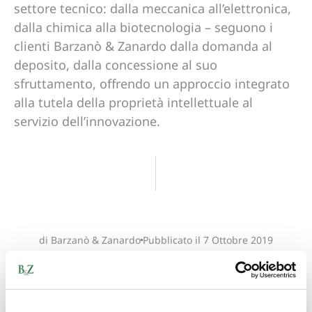
settore tecnico: dalla meccanica all’elettronica,
dalla chimica alla biotecnologia – seguono i
clienti Barzanò & Zanardo dalla domanda al
deposito, dalla concessione al suo
sfruttamento, offrendo un approccio integrato
alla tutela della proprietà intellettuale al
servizio dell’innovazione.
di Barzanò & Zanardo
Pubblicato il
7 Ottobre 2019