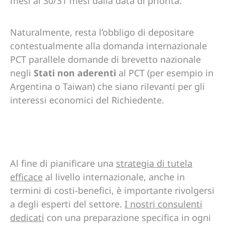
mesi ai 30/31 mesi dalla data di priorità.
Naturalmente, resta l’obbligo di depositare
contestualmente alla domanda internazionale
PCT parallele domande di brevetto nazionale
negli
Stati non aderenti
al PCT (per esempio in
Argentina o Taiwan) che siano rilevanti per gli
interessi economici del Richiedente.
Al fine di pianificare una
strategia di tutela
efficace
al livello internazionale, anche in
termini di costi-benefici, è importante rivolgersi
a degli esperti del settore.
I nostri consulenti
dedicati
con una preparazione specifica in ogni