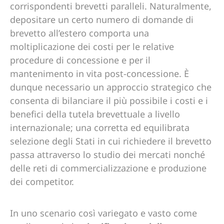
corrispondenti brevetti paralleli. Naturalmente,
depositare un certo numero di domande di
brevetto all’estero comporta una
moltiplicazione dei costi per le relative
procedure di concessione e per il
mantenimento in vita post-concessione. È
dunque necessario un approccio strategico che
consenta di bilanciare il più possibile i costi e i
benefici della tutela brevettuale a livello
internazionale; una corretta ed equilibrata
selezione degli Stati in cui richiedere il brevetto
passa attraverso lo studio dei mercati nonché
delle reti di commercializzazione e produzione
dei competitor.
In uno scenario così variegato e vasto come