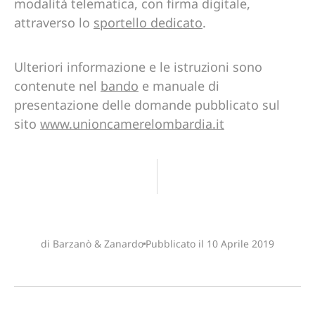
modalità telematica, con firma digitale,
attraverso lo
sportello dedicato
.
Ulteriori informazione e le istruzioni sono
contenute nel
bando
e manuale di
presentazione delle domande pubblicato sul
sito
www.unioncamerelombardia.it
di Barzanò & Zanardo
Pubblicato il
10 Aprile 2019