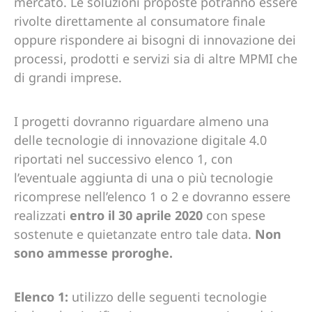
mercato. Le soluzioni proposte potranno essere
rivolte direttamente al consumatore finale
oppure rispondere ai bisogni di innovazione dei
processi, prodotti e servizi sia di altre MPMI che
di grandi imprese.
I progetti dovranno riguardare almeno una
delle tecnologie di innovazione digitale 4.0
riportati nel successivo elenco 1, con
l’eventuale aggiunta di una o più tecnologie
ricomprese nell’elenco 1 o 2 e dovranno essere
realizzati
entro il 30 aprile 2020
con spese
sostenute e quietanzate entro tale data.
Non
sono ammesse proroghe.
Elenco 1:
utilizzo delle seguenti tecnologie