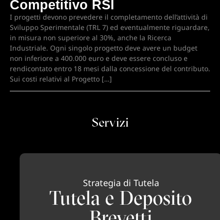
Competitivo RSI
I progetti devono prevedere il completamento dell’attività di
Sviluppo Sperimentale (TRL 7) ed eventualmente riguardare,
in misura non superiore al 30%, anche la Ricerca
Industriale. Ogni singolo progetto deve avere un budget
non inferiore a 400.000 euro e deve essere concluso e
rendicontato entro 18 mesi dalla concessione del contributo.
Sui costi relativi al Progetto […]
Servizi
Strategia di Tutela
Tutela e Deposito
Brevetti