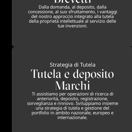
Dalla domanda, al deposito, dalla
concessione, al suo sfruttamento, i vantaggi
del nostro approccio integrato alla tutela
della proprietà intellettuale al servizio delle
tue invenzioni.
Strategia di Tutela
Tutela e deposito
Marchi
Ti assistiamo per operazioni di ricerca di
anteriorità, deposito, registrazione,
sorveglianza e rinnovo. Sviluppiamo insieme
una strategia di tutela e gestione del
portfolio in ambito nazionale, europeo e
internazionale.