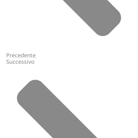
Precedente
Successivo