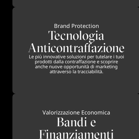
Brand Protection
Tecnologia
Anticontraffazione
Le più innovative soluzioni per tutelare i tuoi
prodotti dalla contraffazione e scoprire
anche nuove opportunità di marketing
attraverso la tracciabilità.
Valorizzazione Economica
Bandi e
Finanziamenti