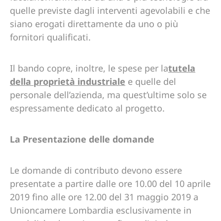
quelle previste dagli interventi agevolabili e che
siano erogati direttamente da uno o più
fornitori qualificati.
Il bando copre, inoltre, le spese per la
tutela
della proprietà industriale
e quelle del
personale dell’azienda, ma quest’ultime solo se
espressamente dedicato al progetto.
La Presentazione delle domande
Le domande di contributo devono essere
presentate a partire dalle ore 10.00 del 10 aprile
2019 fino alle ore 12.00 del 31 maggio 2019 a
Unioncamere Lombardia esclusivamente in