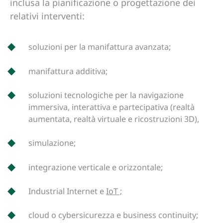
inclusa la pianificazione o progettazione dei
relativi interventi:
soluzioni per la manifattura avanzata;
manifattura additiva;
soluzioni tecnologiche per la navigazione
immersiva, interattiva e partecipativa (realtà
aumentata, realtà virtuale e ricostruzioni 3D),
simulazione;
integrazione verticale e orizzontale;
Industrial Internet e
IoT ;
cloud o cybersicurezza e business continuity;