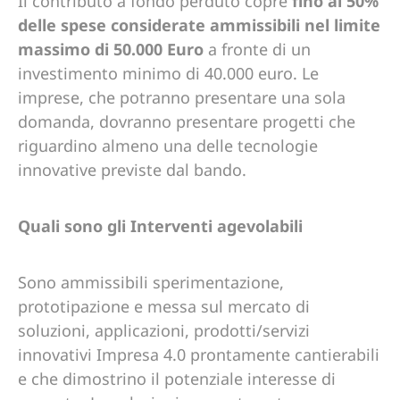
Il contributo a fondo perduto copre
fino al 50%
delle spese considerate ammissibili nel limite
massimo di 50.000 Euro
a fronte di un
investimento minimo di 40.000 euro. Le
imprese, che potranno presentare una sola
domanda, dovranno presentare progetti che
riguardino almeno una delle tecnologie
innovative previste dal bando.
Quali sono gli Interventi agevolabili
Sono ammissibili sperimentazione,
prototipazione e messa sul mercato di
soluzioni, applicazioni, prodotti/servizi
innovativi Impresa 4.0 prontamente cantierabili
e che dimostrino il potenziale interesse di