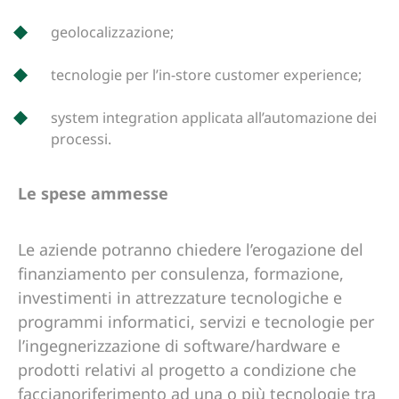
geolocalizzazione;
tecnologie per l’in-store customer experience;
system integration applicata all’automazione dei
processi.
Le spese ammesse
Le aziende potranno chiedere l’erogazione del
finanziamento per consulenza, formazione,
investimenti in attrezzature tecnologiche e
programmi informatici, servizi e tecnologie per
l’ingegnerizzazione di software/hardware e
prodotti relativi al progetto a condizione che
faccianoriferimento ad una o più tecnologie tra