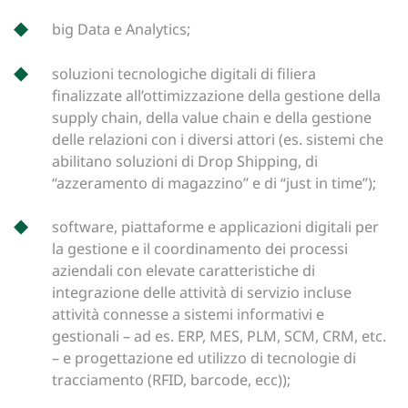
big Data e Analytics;
soluzioni tecnologiche digitali di filiera
finalizzate all’ottimizzazione della gestione della
supply chain, della value chain e della gestione
delle relazioni con i diversi attori (es. sistemi che
abilitano soluzioni di Drop Shipping, di
“azzeramento di magazzino” e di “just in time”);
software, piattaforme e applicazioni digitali per
la gestione e il coordinamento dei processi
aziendali con elevate caratteristiche di
integrazione delle attività di servizio incluse
attività connesse a sistemi informativi e
gestionali – ad es. ERP, MES, PLM, SCM, CRM, etc.
– e progettazione ed utilizzo di tecnologie di
tracciamento (RFID, barcode, ecc));