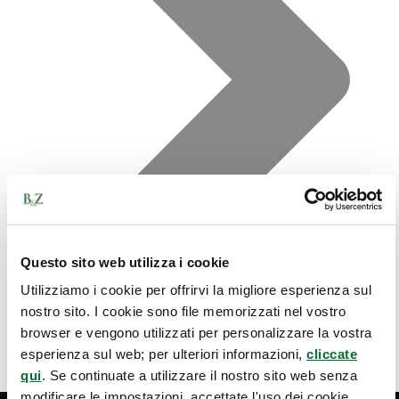
Questo sito web utilizza i cookie
Utilizziamo i cookie per offrirvi la migliore esperienza sul
nostro sito. I cookie sono file memorizzati nel vostro
browser e vengono utilizzati per personalizzare la vostra
esperienza sul web; per ulteriori informazioni,
cliccate
qui
. Se continuate a utilizzare il nostro sito web senza
modificare le impostazioni, accettate l'uso dei cookie.