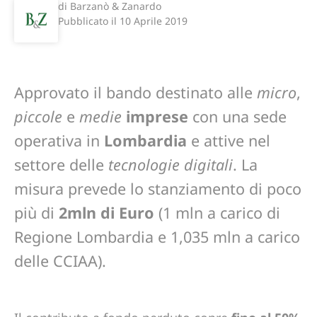
di Barzanò & Zanardo
Pubblicato il
10 Aprile 2019
Approvato il bando destinato alle
micro
,
piccole
e
medie
imprese
con una sede
operativa in
Lombardia
e attive nel
settore delle
tecnologie digitali
. La
misura prevede lo stanziamento di poco
più di
2mln di Euro
(1 mln a carico di
Regione Lombardia e 1,035 mln a carico
delle CCIAA).