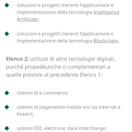
soluzioni e progetti inerenti l’applicazione e
implementazione della tecnologia
Intelligenza
Artificiale
;
soluzioni e progetti inerenti l’applicazione e
implementazione della tecnologia
Blockchain.
Elenco 2:
utilizzo di altre tecnologie digitali,
purché propedeutiche o complementari a
quelle previste al precedente Elenco 1:
sistemi di e-commerce;
sistemi di pagamento mobile e/o via internet e
fintech;
sistemi EDI, electronic data interchange;