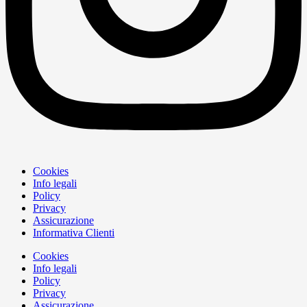
Cookies
Info legali
Policy
Privacy
Assicurazione
Informativa Clienti
Cookies
Info legali
Policy
Privacy
Assicurazione