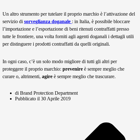
Un altro strumento per tutelare il proprio marchio è l’attivazione del
servizio di
sorveglianza doganale
: in Italia, è possibile bloccare
l’importazione e l’esportazione di beni ritenuti contraffatti presso
tutte le frontiere, una volta forniti agli agenti doganali i dettagli utili
per distinguere i prodotti contraffatti da quelli originali.
In ogni caso, c’è un solo modo migliore di tutti gli altri per
proteggere il proprio marchio:
prevenire
è sempre meglio che
curare o, altrimenti,
agire
è sempre meglio che trascurare.
di Brand Protection Department
Pubblicato il
30 Aprile 2019