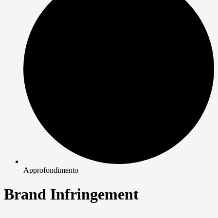
Approfondimento
Brand Infringement