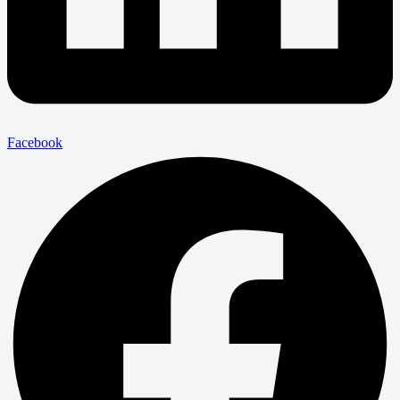
Facebook