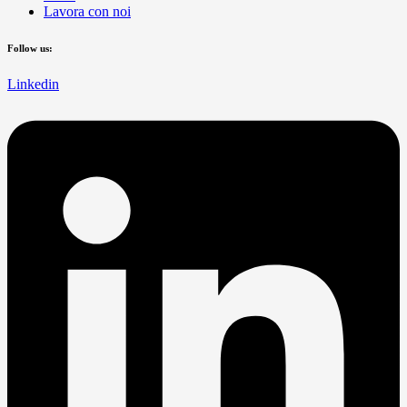
Lavora con noi
Follow us:
Linkedin