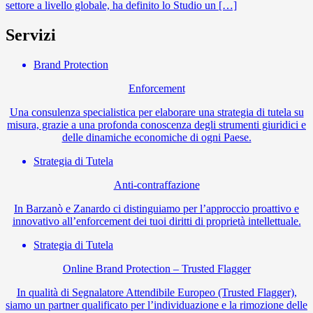
settore a livello globale, ha definito lo Studio un […]
Servizi
Brand Protection
Enforcement
Una consulenza specialistica per elaborare una strategia di tutela su
misura, grazie a una profonda conoscenza degli strumenti giuridici e
delle dinamiche economiche di ogni Paese.
Strategia di Tutela
Anti-contraffazione
In Barzanò e Zanardo ci distinguiamo per l’approccio proattivo e
innovativo all’enforcement dei tuoi diritti di proprietà intellettuale.
Strategia di Tutela
Online Brand Protection – Trusted Flagger
In qualità di Segnalatore Attendibile Europeo (Trusted Flagger),
siamo un partner qualificato per l’individuazione e la rimozione delle