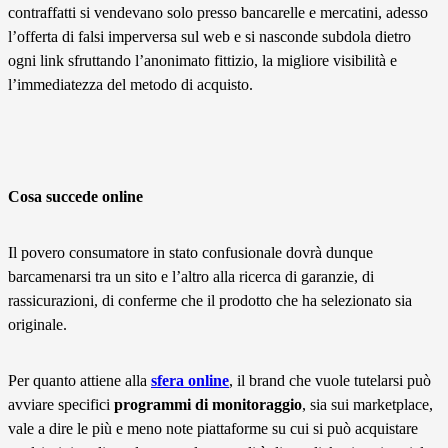
contraffatti si vendevano solo presso bancarelle e mercatini, adesso
l’offerta di falsi imperversa sul web e si nasconde subdola dietro
ogni link sfruttando l’anonimato fittizio, la migliore visibilità e
l’immediatezza del metodo di acquisto.
Cosa succede online
Il povero consumatore in stato confusionale dovrà dunque
barcamenarsi tra un sito e l’altro alla ricerca di garanzie, di
rassicurazioni, di conferme che il prodotto che ha selezionato sia
originale.
Per quanto attiene alla
sfera online
, il brand che vuole tutelarsi può
avviare specifici
programmi di monitoraggio
, sia sui marketplace,
vale a dire le più e meno note piattaforme su cui si può acquistare