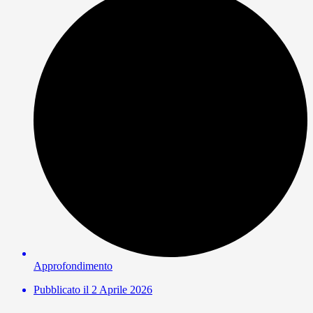
Approfondimento
Pubblicato il
2 Aprile 2026