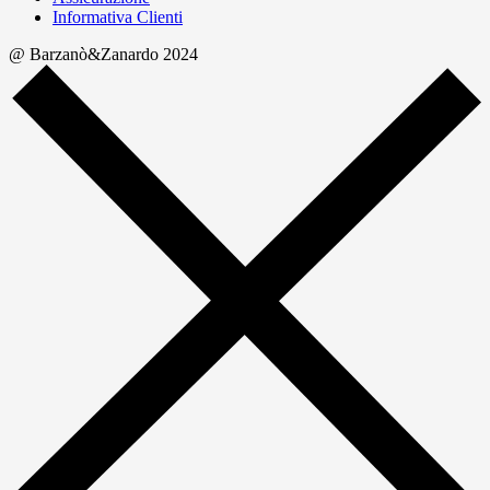
Informativa Clienti
@ Barzanò&Zanardo 2024