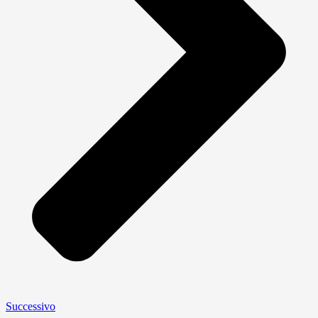
Successivo