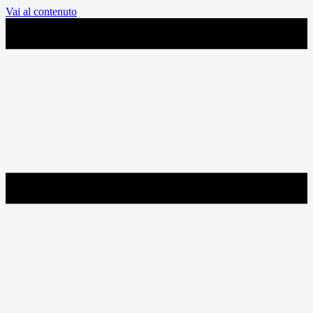
Vai al contenuto