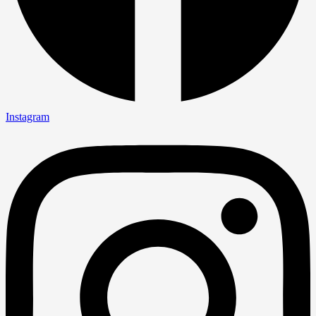
Instagram